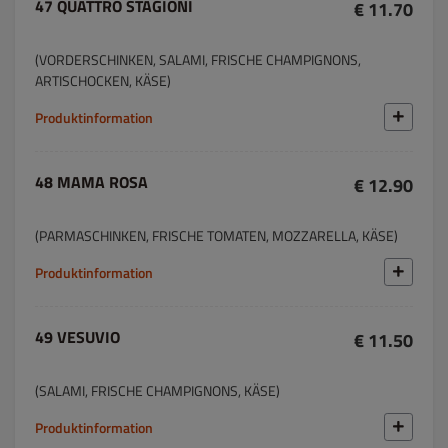
47 QUATTRO STAGIONI
€ 11.70
(VORDERSCHINKEN, SALAMI, FRISCHE CHAMPIGNONS,
ARTISCHOCKEN, KÄSE)
Produktinformation
48 MAMA ROSA
€ 12.90
(PARMASCHINKEN, FRISCHE TOMATEN, MOZZARELLA, KÄSE)
Produktinformation
49 VESUVIO
€ 11.50
(SALAMI, FRISCHE CHAMPIGNONS, KÄSE)
Produktinformation