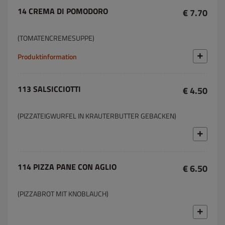
14 CREMA DI POMODORO
€ 7.70
(TOMATENCREMESUPPE)
Produktinformation
113 SALSICCIOTTI
€ 4.50
(PIZZATEIGWURFEL IN KRAUTERBUTTER GEBACKEN)
114 PIZZA PANE CON AGLIO
€ 6.50
(PIZZABROT MIT KNOBLAUCH)