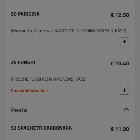
50 PARIGINA
€ 12.50
(Mozzarella, Parmesan, KARTOFFELN, SCHINKENSPECK, KÄSE)
25 FUNGHI
€ 10.40
(FRISCHE FUNGHI CHAMPIGNONS, KÄSE)
Produktinformation
Pasta
53 SPAGHETTI CARBONARA
€ 11.90