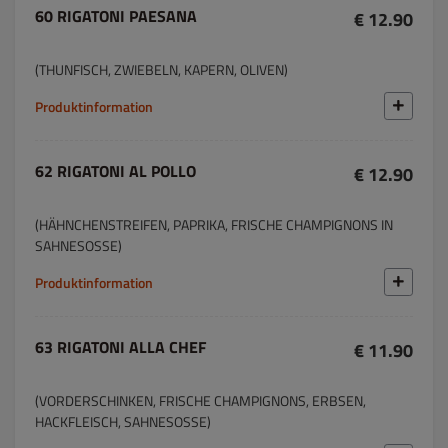
60 RIGATONI PAESANA
€ 12.90
(THUNFISCH, ZWIEBELN, KAPERN, OLIVEN)
Produktinformation
62 RIGATONI AL POLLO
€ 12.90
(HÄHNCHENSTREIFEN, PAPRIKA, FRISCHE CHAMPIGNONS IN
SAHNESOSSE)
Produktinformation
63 RIGATONI ALLA CHEF
€ 11.90
(VORDERSCHINKEN, FRISCHE CHAMPIGNONS, ERBSEN,
HACKFLEISCH, SAHNESOSSE)