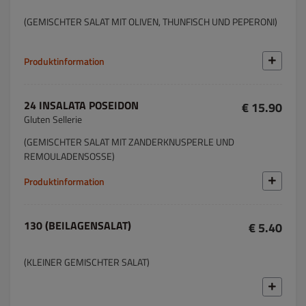
(GEMISCHTER SALAT MIT OLIVEN, THUNFISCH UND PEPERONI)
Produktinformation
24 INSALATA POSEIDON
€ 15.90
Gluten Sellerie
(GEMISCHTER SALAT MIT ZANDERKNUSPERLE UND
REMOULADENSOSSE)
Produktinformation
130 (BEILAGENSALAT)
€ 5.40
(KLEINER GEMISCHTER SALAT)