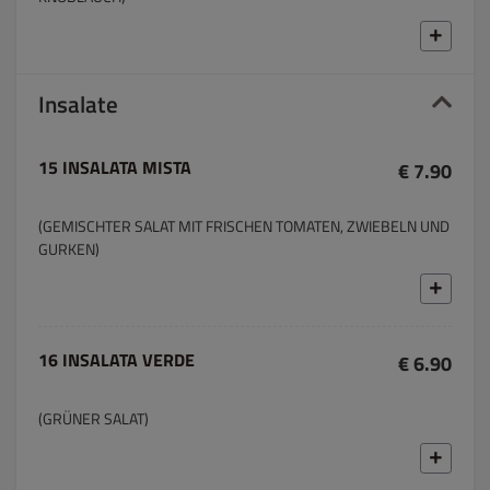
Insalate
15 INSALATA MISTA
€ 7.90
(GEMISCHTER SALAT MIT FRISCHEN TOMATEN, ZWIEBELN UND
GURKEN)
16 INSALATA VERDE
€ 6.90
(GRÜNER SALAT)