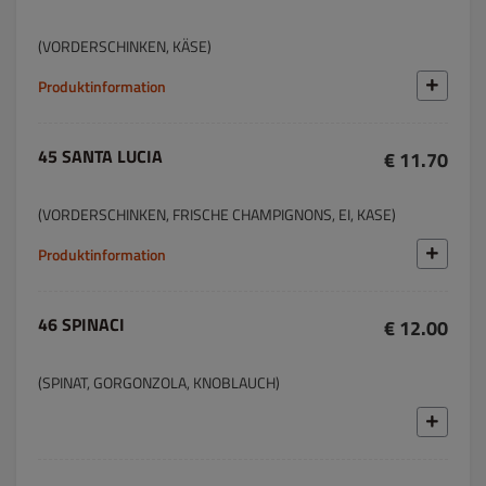
(VORDERSCHINKEN, KÄSE)
Produktinformation
45 SANTA LUCIA
€ 11.70
(VORDERSCHINKEN, FRISCHE CHAMPIGNONS, EI, KASE)
Produktinformation
46 SPINACI
€ 12.00
(SPINAT, GORGONZOLA, KNOBLAUCH)