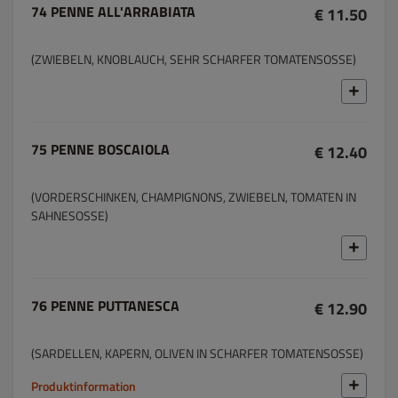
74 PENNE ALL'ARRABIATA
€ 11.50
(ZWIEBELN, KNOBLAUCH, SEHR SCHARFER TOMATENSOSSE)
75 PENNE BOSCAIOLA
€ 12.40
(VORDERSCHINKEN, CHAMPIGNONS, ZWIEBELN, TOMATEN IN
SAHNESOSSE)
76 PENNE PUTTANESCA
€ 12.90
(SARDELLEN, KAPERN, OLIVEN IN SCHARFER TOMATENSOSSE)
Produktinformation