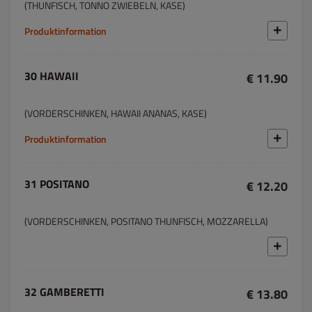
(THUNFISCH, TONNO ZWIEBELN, KASE)
Produktinformation
30 HAWAII
€ 11.90
(VORDERSCHINKEN, HAWAII ANANAS, KASE)
Produktinformation
31 POSITANO
€ 12.20
(VORDERSCHINKEN, POSITANO THUNFISCH, MOZZARELLA)
32 GAMBERETTI
€ 13.80