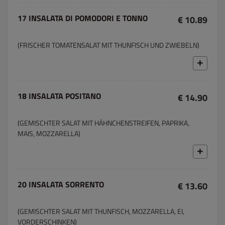
17 INSALATA DI POMODORI E TONNO
€ 10.89
(FRISCHER TOMATENSALAT MIT THUNFISCH UND ZWIEBELN)
18 INSALATA POSITANO
€ 14.90
(GEMISCHTER SALAT MIT HÄHNCHENSTREIFEN, PAPRIKA,
MAIS, MOZZARELLA)
20 INSALATA SORRENTO
€ 13.60
(GEMISCHTER SALAT MIT THUNFISCH, MOZZARELLA, EI,
VORDERSCHINKEN)