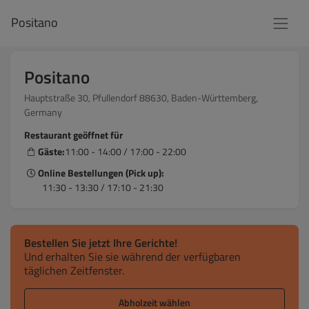
Positano
Positano
Hauptstraße 30, Pfullendorf 88630, Baden-Württemberg,
Germany
Restaurant geöffnet für
Gäste:
11:00 - 14:00 / 17:00 - 22:00
Online Bestellungen (Pick up):
11:30 - 13:30 / 17:10 - 21:30
Bestellen Sie jetzt Ihre Gerichte!
Und erhalten Sie sie während der verfügbaren
täglichen Zeitfenster.
Abholzeit wählen