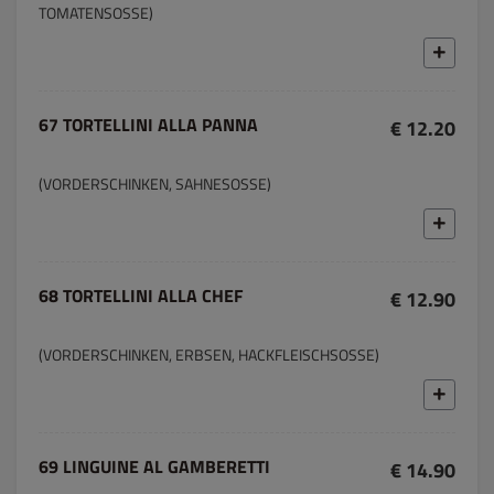
TOMATENSOSSE)
67 TORTELLINI ALLA PANNA
€ 12.20
(VORDERSCHINKEN, SAHNESOSSE)
68 TORTELLINI ALLA CHEF
€ 12.90
(VORDERSCHINKEN, ERBSEN, HACKFLEISCHSOSSE)
69 LINGUINE AL GAMBERETTI
€ 14.90