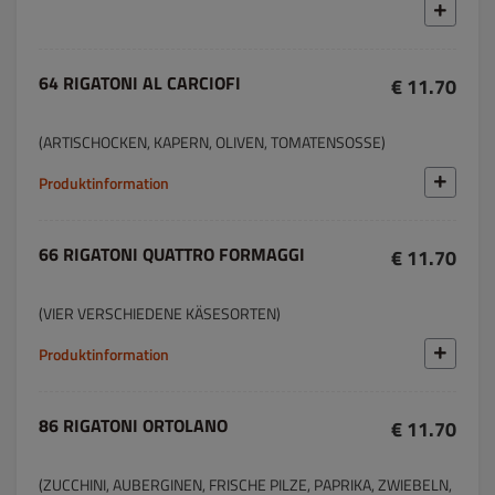
64 RIGATONI AL CARCIOFI
€ 11.70
(ARTISCHOCKEN, KAPERN, OLIVEN, TOMATENSOSSE)
Produktinformation
66 RIGATONI QUATTRO FORMAGGI
€ 11.70
(VIER VERSCHIEDENE KÄSESORTEN)
Produktinformation
86 RIGATONI ORTOLANO
€ 11.70
(ZUCCHINI, AUBERGINEN, FRISCHE PILZE, PAPRIKA, ZWIEBELN,