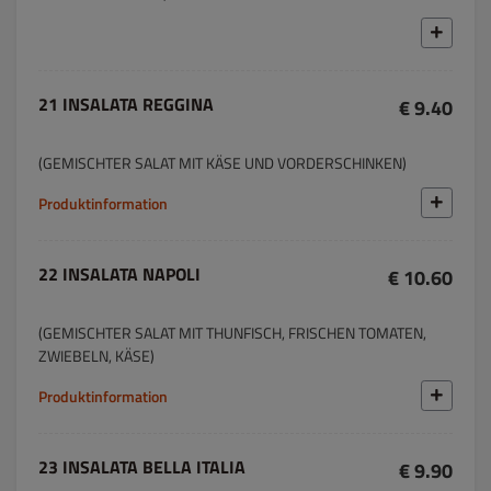
21 INSALATA REGGINA
€ 9.40
(GEMISCHTER SALAT MIT KÄSE UND VORDERSCHINKEN)
Produktinformation
22 INSALATA NAPOLI
€ 10.60
(GEMISCHTER SALAT MIT THUNFISCH, FRISCHEN TOMATEN,
ZWIEBELN, KÄSE)
Produktinformation
23 INSALATA BELLA ITALIA
€ 9.90