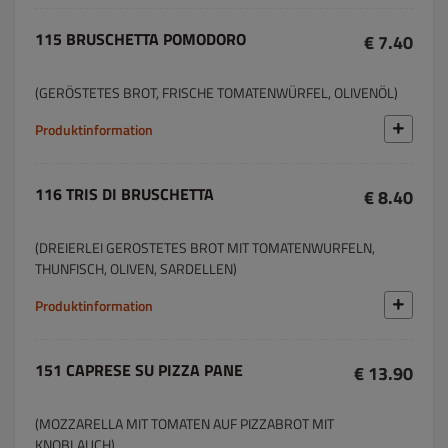
115 BRUSCHETTA POMODORO
€ 7.40
(GERÖSTETES BROT, FRISCHE TOMATENWÜRFEL, OLIVENÖL)
Produktinformation
116 TRIS DI BRUSCHETTA
€ 8.40
(DREIERLEI GEROSTETES BROT MIT TOMATENWURFELN,
THUNFISCH, OLIVEN, SARDELLEN)
Produktinformation
151 CAPRESE SU PIZZA PANE
€ 13.90
(MOZZARELLA MIT TOMATEN AUF PIZZABROT MIT
KNOBLAUCH)