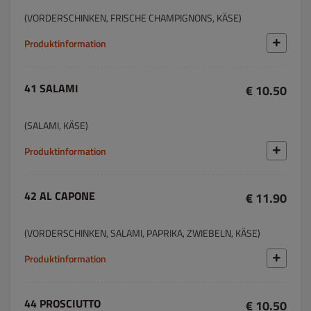
(VORDERSCHINKEN, FRISCHE CHAMPIGNONS, KÄSE)
Produktinformation
41 SALAMI
€ 10.50
(SALAMI, KÄSE)
Produktinformation
42 AL CAPONE
€ 11.90
(VORDERSCHINKEN, SALAMI, PAPRIKA, ZWIEBELN, KÄSE)
Produktinformation
44 PROSCIUTTO
€ 10.50