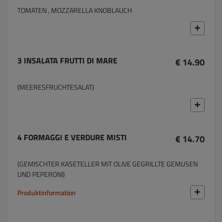
TOMATEN , MOZZARELLA KNOBLAUCH
3 INSALATA FRUTTI DI MARE
€ 14.90
(MEERESFRUCHTESALAT)
4 FORMAGGI E VERDURE MISTI
€ 14.70
(GEMISCHTER KASETELLER MIT OLIVE GEGRILLTE GEMUSEN
UND PEPERONI)
Produktinformation