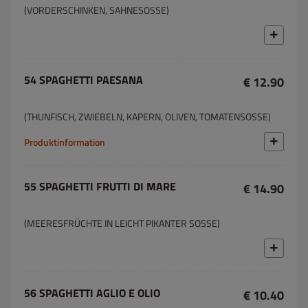
(VORDERSCHINKEN, SAHNESOSSE)
54 SPAGHETTI PAESANA
€ 12.90
(THUNFISCH, ZWIEBELN, KAPERN, OLIVEN, TOMATENSOSSE)
Produktinformation
55 SPAGHETTI FRUTTI DI MARE
€ 14.90
(MEERESFRÜCHTE IN LEICHT PIKANTER SOSSE)
56 SPAGHETTI AGLIO E OLIO
€ 10.40