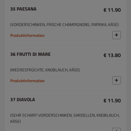
35 PAESANA
€ 11.90
(VORDERSCHINKEN, FRISCHE CHAMPIGNONS, PAPRIKA, KÄSE)
Produktinformation
36 FRUTTI DI MARE
€ 13.80
(MEERESFRÜCHTE, KNOBLAUCH, KÄSE)
Produktinformation
37 DIAVOLA
€ 11.90
(SEHR SCHARF! VORDERSCHINKEN, SARDELLEN, KNOBLAUCH,
KÄSE)