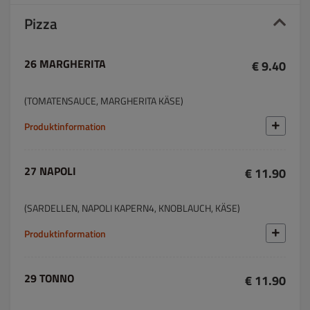
Pizza
26 MARGHERITA
€ 9.40
(TOMATENSAUCE, MARGHERITA KÄSE)
Produktinformation
27 NAPOLI
€ 11.90
(SARDELLEN, NAPOLI KAPERN4, KNOBLAUCH, KÄSE)
Produktinformation
29 TONNO
€ 11.90