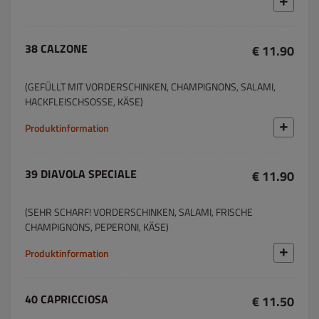
38 CALZONE
€ 11.90
(GEFÜLLT MIT VORDERSCHINKEN, CHAMPIGNONS, SALAMI,
HACKFLEISCHSOSSE, KÄSE)
Produktinformation
39 DIAVOLA SPECIALE
€ 11.90
(SEHR SCHARF! VORDERSCHINKEN, SALAMI, FRISCHE
CHAMPIGNONS, PEPERONI, KÄSE)
Produktinformation
40 CAPRICCIOSA
€ 11.50