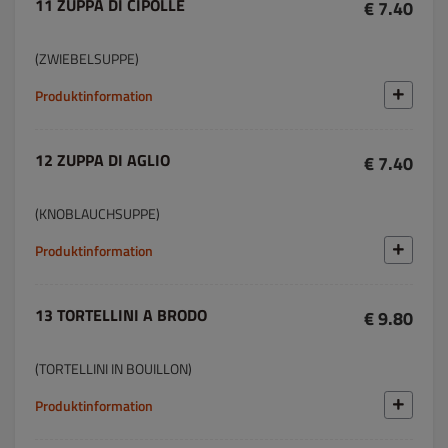
11 ZUPPA DI CIPOLLE
€ 7.40
(ZWIEBELSUPPE)
Produktinformation
12 ZUPPA DI AGLIO
€ 7.40
(KNOBLAUCHSUPPE)
Produktinformation
13 TORTELLINI A BRODO
€ 9.80
(TORTELLINI IN BOUILLON)
Produktinformation