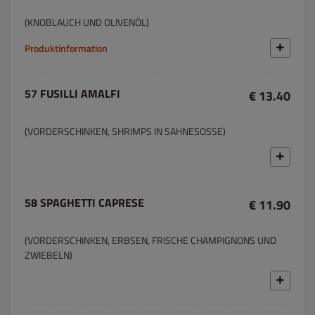
(KNOBLAUCH UND OLIVENÖL)
Produktinformation
57 FUSILLI AMALFI
€ 13.40
(VORDERSCHINKEN, SHRIMPS IN SAHNESOSSE)
58 SPAGHETTI CAPRESE
€ 11.90
(VORDERSCHINKEN, ERBSEN, FRISCHE CHAMPIGNONS UND
ZWIEBELN)