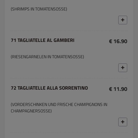
(SHRIMPS IN TOMATENSOSSE)
71 TAGLIATELLE AL GAMBERI
€ 16.90
(RIESENGARNELEN IN TOMATENSOSSE)
72 TAGLIATELLE ALLA SORRENTINO
€ 11.90
(VORDERSCHINKEN UND FRISCHE CHAMPIGNONS IN
CHAMPAGNERSOSSE)