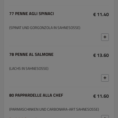
77 PENNE AGLI SPINACI
€ 11.40
(SPINAT UND GORGONZOLA IN SAHNESOSSE)
78 PENNE AL SALMONE
€ 13.60
(LACHS IN SAHNESOSSE)
80 PAPPARDELLE ALLA CHEF
€ 11.60
(PARMASCHINKEN UND CARBONARA-ART SAHNESOSSE)