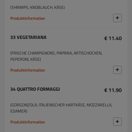
(SHRIMPS, KNOBLAUCH, KÄSE)
Produktinformation
33 VEGETARIANA
€ 11.40
(FRISCHE CHAMPIGNONS, PAPRIKA, ARTISCHOCKEN,
PEPERONI, KÄSE)
Produktinformation
34 QUATTRO FORMAGGI
€ 11.90
(GORGONZOLA, ITALIENISCHER HARTKÄSE, MOZZARELLA,
EDAMER)
Produktinformation